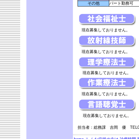
その他
パート勤務可
現在募集しておりません。
現在募集しておりません。
現在募集しておりません。
現在募集しておりません。
現在募集しておりません。
担当者：総務課 吉岡 優 TEL0268